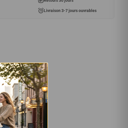
Retours 30 jours
Livraison 3-7 jours ouvrables