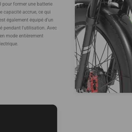
 pour former une batterie
e capacité accrue, ce qui
 est également équipé d'un
 pendant l'utilisation. Avec
m en mode entièrement
ectrique.