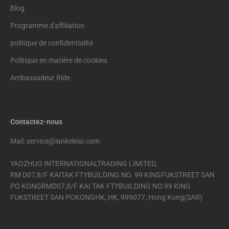
Blog
Programme d'affiliation
politique de confidentialité
Politique en matière de cookies
Ambassadeur Ride
Contactez-nous
Mail: service@lankeleisi.com
YAOZHUO INTERNATIONALTRADING LIMITED,
RM D07,8/F KAITAK FTYBUILDING NO. 99 KINGFUKSTREET SAN
PO KONGRMD07,8/F KAI TAK FTYBUILDING NO.99 KING
FUKSTREET SAN POKONGHK, HK, 999077, Hong Kong(SAR)