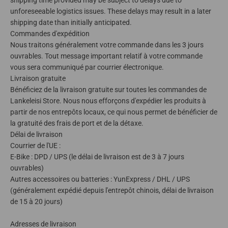
unforeseeable logistics issues. These delays may result in a later
shipping date than initially anticipated.
Commandes d'expédition
Nous traitons généralement votre commande dans les 3 jours
ouvrables. Tout message important relatif à votre commande
vous sera communiqué par courrier électronique.
Livraison gratuite
Bénéficiez de la livraison gratuite sur toutes les commandes de
Lankeleisi Store. Nous nous efforçons d'expédier les produits à
partir de nos entrepôts locaux, ce qui nous permet de bénéficier de
la gratuité des frais de port et de la détaxe.
Délai de livraison
Courrier de l'UE :
E-Bike : DPD / UPS (le délai de livraison est de 3 à 7 jours
ouvrables)
Autres accessoires ou batteries : YunExpress / DHL / UPS
(généralement expédié depuis l'entrepôt chinois, délai de livraison
de 15 à 20 jours)
Adresses de livraison