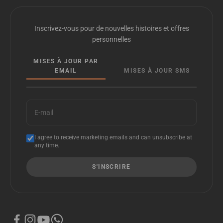
Inscrivez-vous pour de nouvelles histoires et offres
personnelles
MISES À JOUR PAR
EMAIL
MISES À JOUR SMS
E-mail
I agree to receive marketing emails and can unsubscribe at
any time.
S'INSCRIRE