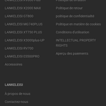
LANKELEISI X2000 MAX
Politique de retour
LANKELEISI GT800
politique de confidentialité
LANKELEISI MG740PLUS
Politique en matière de cookies
LANKELEISI XT750 PLUS
Conditions d'utilisation
LANKELEISI X3000plus-UP
INTELLECTUAL PROPERTY
RIGHTS
LANKELEISI RV700
Aperçu des paiements
LANKELEISI ES500PRO
Accessoires
LANKELEISI
À propos de nous
Contactez-nous