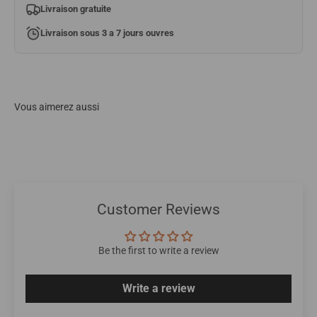
Livraison gratuite
Livraison sous 3 a 7 jours ouvres
Customer Reviews
Be the first to write a review
Write a review