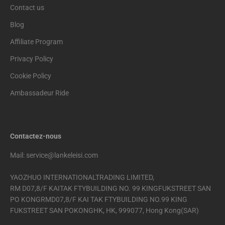
Contact us
Blog
Affiliate Program
Privacy Policy
Cookie Policy
Ambassadeur Ride
Contactez-nous
Mail: service@lankeleisi.com
YAOZHUO INTERNATIONALTRADING LIMITED,
RM D07,8/F KAITAK FTYBUILDING NO. 99 KINGFUKSTREET SAN
PO KONGRMD07,8/F KAI TAK FTYBUILDING NO.99 KING
FUKSTREET SAN POKONGHK, HK, 999077, Hong Kong(SAR)