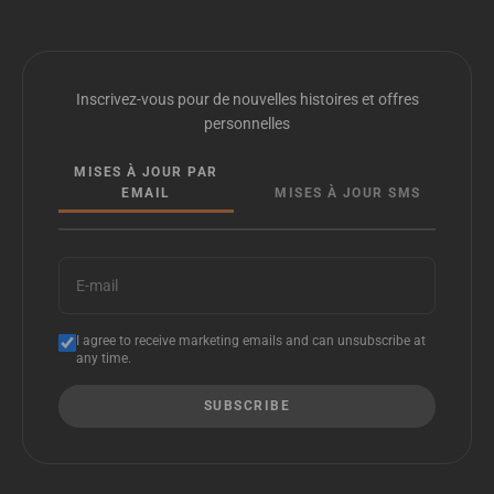
Inscrivez-vous pour de nouvelles histoires et offres
personnelles
MISES À JOUR PAR
EMAIL
MISES À JOUR SMS
E-mail
I agree to receive marketing emails and can unsubscribe at
any time.
SUBSCRIBE