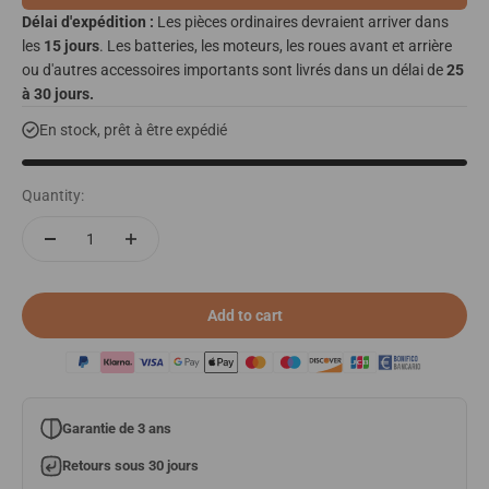
Délai d'expédition :
Les pièces ordinaires devraient arriver dans
les
15 jours
. Les batteries, les moteurs, les roues avant et arrière
ou d'autres accessoires importants sont livrés dans un délai de
25
à 30 jours.
En stock, prêt à être expédié
Quantity:
Add to cart
Garantie de 3 ans
Retours sous 30 jours