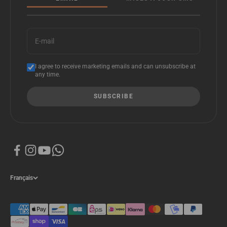
E-mail
I agree to receive marketing emails and can unsubscribe at
any time.
SUBSCRIBE
Français