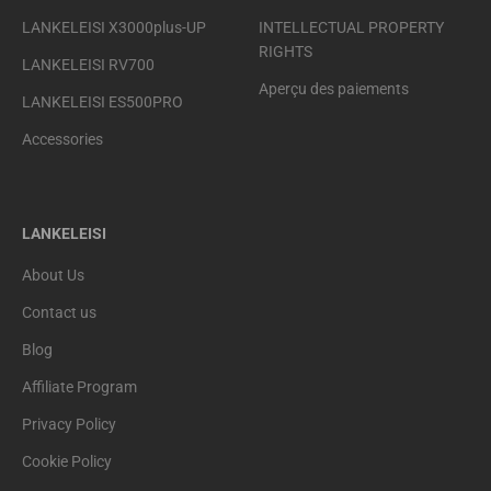
LANKELEISI X3000plus-UP
INTELLECTUAL PROPERTY
RIGHTS
LANKELEISI RV700
Aperçu des paiements
LANKELEISI ES500PRO
Accessories
LANKELEISI
About Us
Contact us
Blog
Affiliate Program
Privacy Policy
Cookie Policy