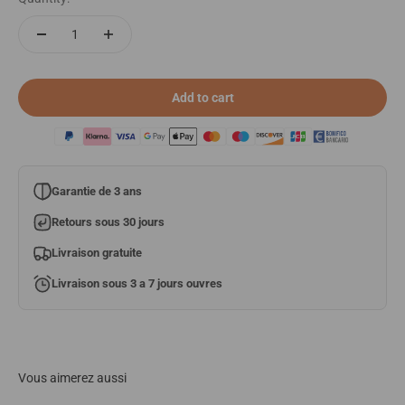
Add to cart
Garantie de 3 ans
Retours sous 30 jours
Livraison gratuite
Livraison sous 3 a 7 jours ouvres