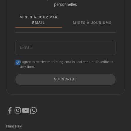
personnelles
MISES À JOUR PAR
EMAIL
MISES À JOUR SMS
E-mail
I agree to receive marketing emails and can unsubscribe at
any time.
SUBSCRIBE
Français