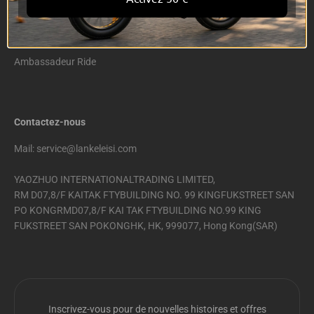
Privacy Policy
Cookie Policy
Ambassadeur Ride
Contactez-nous
Mail: service@lankeleisi.com
YAOZHUO INTERNATIONALTRADING LIMITED,
RM D07,8/F KAITAK FTYBUILDING NO. 99 KINGFUKSTREET SAN
PO KONGRMD07,8/F KAI TAK FTYBUILDING NO.99 KING
FUKSTREET SAN POKONGHK, HK, 999077, Hong Kong(SAR)
Inscrivez-vous pour de nouvelles histoires et offres